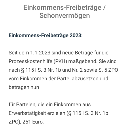
Einkommens-Freibeträge /
Schonvermögen
Einkommens-Freibeträge 2023:
Seit dem 1.1.2023 sind neue Beträge für die
Prozesskostenhilfe (PKH) maßgebend. Sie sind
nach § 115 I S. 3 Nr. 1b und Nr. 2 sowie S. 5 ZPO
vom Einkommen der Partei abzusetzen und
betragen nun
für Parteien, die ein Einkommen aus
Erwerbstätigkeit erzielen (§ 115 I S. 3 Nr. 1b
ZPO), 251 Euro,