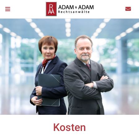
Kosten