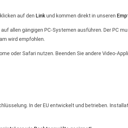
 klicken auf den
Link
und kommen direkt in unseren
Emp
r auf allen gängigen PC-Systemen ausführen. Der PC mu
am wird empfohlen.
ome oder Safari nutzen. Beenden Sie andere Video-Appli
hlüsselung. In der EU entwickelt und betrieben. Instal