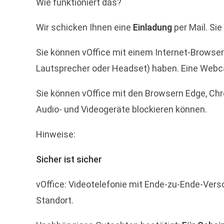
Wie funktioniert das?
Wir schicken Ihnen eine
Einladung
per Mail. Sie
Sie können vOffice mit einem Internet-Browse
Lautsprecher oder Headset) haben. Eine Webc
Sie können vOffice mit den Browsern Edge, Chr
Audio- und Videogeräte blockieren können.
Hinweise:
Sicher ist sicher
vOffice: Videotelefonie mit Ende-zu-Ende-Versc
Standort.