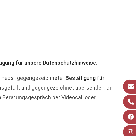
tigung für unsere Datenschutzhinweise
.
, nebst gegengezeichneter
Bestätigung für
sgefüllt und gegengezeichnet übersenden, an
in Beratungsgespräch per Videocall oder