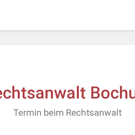
echtsanwalt Boch
Termin beim Rechtsanwalt