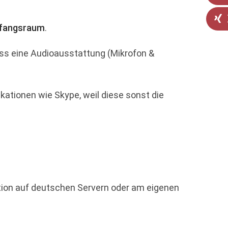
fangsraum
.
ss eine Audioausstattung (Mikrofon &
kationen wie Skype, weil diese sonst die
lation auf deutschen Servern oder am eigenen