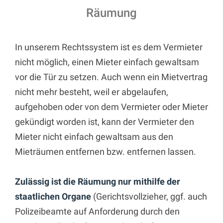
Räumung
In unserem Rechtssystem ist es dem Vermieter
nicht möglich, einen Mieter einfach gewaltsam
vor die Tür zu setzen. Auch wenn ein Mietvertrag
nicht mehr besteht, weil er abgelaufen,
aufgehoben oder von dem Vermieter oder Mieter
gekündigt worden ist, kann der Vermieter den
Mieter nicht einfach gewaltsam aus den
Mieträumen entfernen bzw. entfernen lassen.
Zulässig ist die Räumung nur mithilfe der
staatlichen Organe
(Gerichtsvollzieher, ggf. auch
Polizeibeamte auf Anforderung durch den