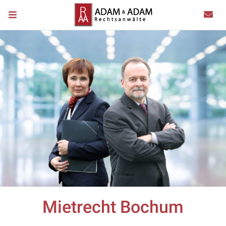
Mietrecht Bochum