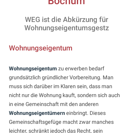
Bochum
WEG ist die Abkürzung für
Wohnungseigentumsgestz
Wohnungseigentum
Wohnungseigentum
zu erwerben bedarf
grundsätzlich gründlicher Vorbereitung. Man
muss sich darüber im Klaren sein, dass man
nicht nur die Wohnung kauft, sondern sich auch
in eine Gemeinschaft mit den anderen
Wohnungseigentümern
einbringt. Dieses
Gemeinschaftsgefüge macht zwar manches
leichter, schränkt jedoch das Recht, sein