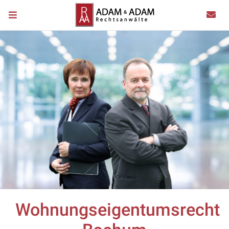
Wohnungseigentumsrecht