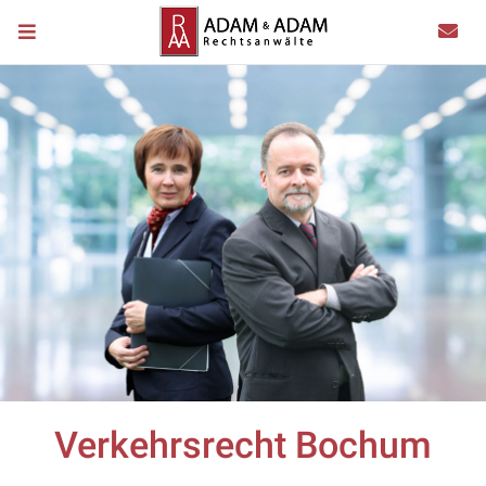
Verkehrsrecht Bochum