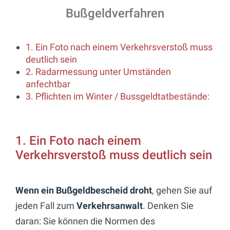
Bußgeldverfahren
1. Ein Foto nach einem Verkehrsverstoß muss
deutlich sein
2. Radarmessung unter Umständen
anfechtbar
3. Pflichten im Winter / Bussgeldtatbestände:
1. Ein Foto nach einem
Verkehrsverstoß muss deutlich sein
Wenn ein Bußgeldbescheid droht
, gehen Sie auf
jeden Fall zum
Verkehrsanwalt
. Denken Sie
daran: Sie können die Normen des