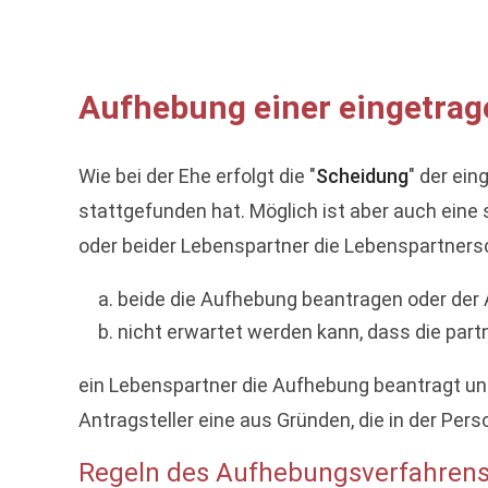
Aufhebung einer eingetrag
Wie bei der Ehe erfolgt die "
Scheidung
" der ei
stattgefunden hat. Möglich ist aber auch eine
oder beider Lebenspartner die Lebenspartners
beide die Aufhebung beantragen oder der
nicht erwartet werden kann, dass die par
ein Lebenspartner die Aufhebung beantragt und
Antragsteller eine aus Gründen, die in der Pe
Regeln des Aufhebungsverfahrens