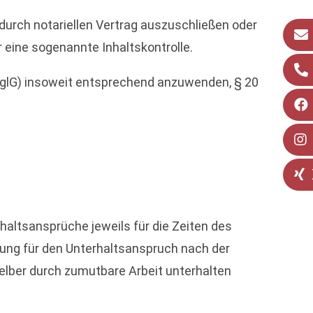
durch notariellen Vertrag auszuschließen oder
r eine sogenannte Inhaltskontrolle.
sglG) insoweit entsprechend anzuwenden, § 20
haltsansprüche jeweils für die Zeiten des
ung für den Unterhaltsanspruch nach der
 selber durch zumutbare Arbeit unterhalten