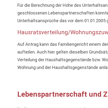
Für die Berechnung der Höhe des Unterhaltsans
geschlossenen Lebenspartnerschaften konnte 
Unterhaltsansprüche das vor dem 01.01.2005 g
Hausratsverteilung/Wohnungszuwe
Auf Antrag kann das Familiengericht einem d
aufteilen. Auch hier gelten dieselben Grundsät
Verteilung der Haushaltsgegenstände bzw. Wo
Wohnung und der Haushaltsgegenstände anläss
Lebenspartnerschaft und 