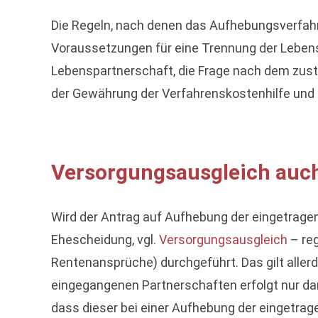
Die Regeln, nach denen das Aufhebungsverfahre
Voraussetzungen für eine Trennung der Lebens
Lebenspartnerschaft, die Frage nach dem zust
der Gewährung der Verfahrenskostenhilfe und
Versorgungsausgleich auch
Wird der Antrag auf Aufhebung der eingetragen
Ehescheidung, vgl.
Versorgungsausgleich
– re
Rentenansprüche) durchgeführt. Das gilt aller
eingegangenen Partnerschaften erfolgt nur da
dass dieser bei einer Aufhebung der eingetrag