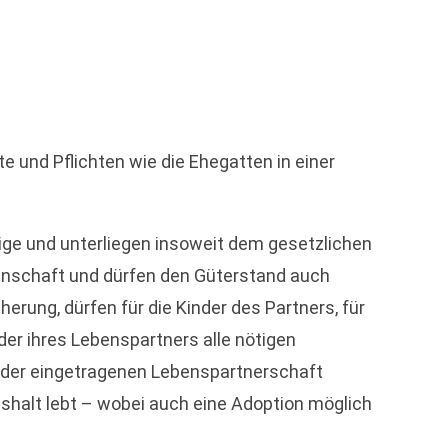
 und Pflichten wie die Ehegatten in einer
ge und unterliegen insoweit dem gesetzlichen
einschaft und dürfen den Güterstand auch
erung, dürfen für die Kinder des Partners, für
der ihres Lebenspartners alle nötigen
 der eingetragenen Lebenspartnerschaft
halt lebt – wobei auch eine Adoption möglich