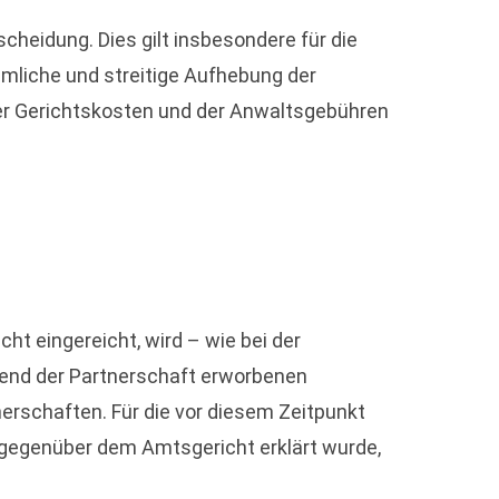
heidung. Dies gilt insbesondere für die
mliche und streitige Aufhebung der
der Gerichtskosten und der Anwaltsgebühren
t eingereicht, wird – wie bei der
rend der Partnerschaft erworbenen
erschaften. Für die vor diesem Zeitpunkt
 gegenüber dem Amtsgericht erklärt wurde,