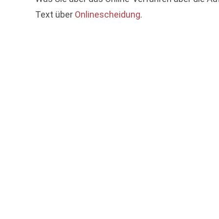
Text über
Onlinescheidung
.