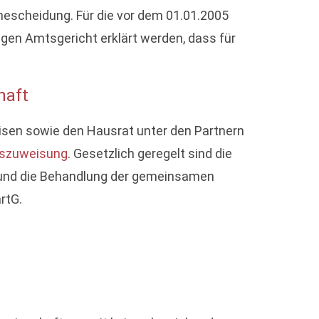
hescheidung. Für die vor dem 01.01.2005
en Amtsgericht erklärt werden, dass für
haft
sen sowie den Hausrat unter den Partnern
szuweisung
. Gesetzlich geregelt sind die
 und die Behandlung der gemeinsamen
rtG.