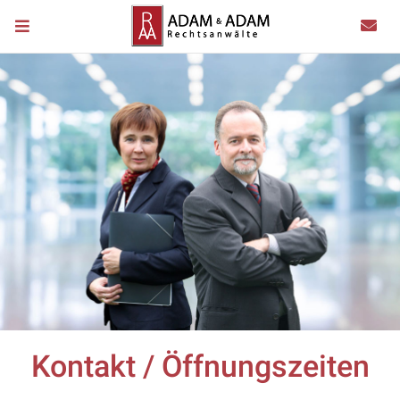
Kontakt / Öffnungszeiten