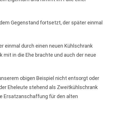
dem Gegenstand fortsetzt, der später einmal
ter einmal durch einen neuen Kühlschrank
k mit in die Ehe brachte und auch der neue
unserem obigen Beispiel nicht entsorgt oder
der Eheleute stehend als Zweitkühlschrank
ne Ersatzanschaffung für den alten