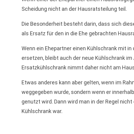
Scheidung nicht an der Hausratsteilung teil.
Die Besonderheit besteht darin, dass sich dies
als Ersatz für den in die Ehe gebrachten Haus
Wenn ein Ehepartner einen Kühlschrank mit in 
ersetzen, bleibt auch der neue Kühlschrank im
Ersatzkühlschrank nimmt daher nicht am Hausr
Etwas anderes kann aber gelten, wenn im Rahme
weggegeben wurde, sondern wenn er innerhalb
genutzt wird. Dann wird man in der Regel nich
Kühlschrank war.