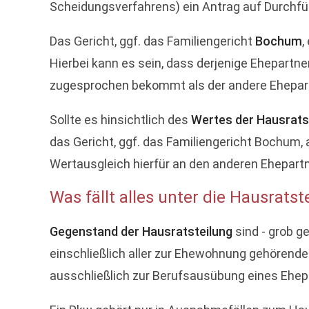
Scheidungsverfahrens) ein Antrag auf Durchfü
Das Gericht, ggf. das Familiengericht
Bochum
,
Hierbei kann es sein, dass derjenige Ehepartn
zugesprochen bekommt als der andere Ehepar
Sollte es hinsichtlich des
Wertes der Hausrat
das Gericht, ggf. das Familiengericht Bochum, 
Wertausgleich hierfür an den anderen Ehepartn
Was fällt alles unter die Hausratst
Gegenstand der Hausratsteilung
sind - grob g
einschließlich aller zur Ehewohnung gehörende
ausschließlich zur Berufsausübung eines Ehep