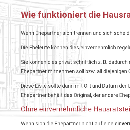
Wie funktioniert die Hausr
Wenn Ehepartner sich trennen und sich scheid
Die Eheleute können dies einvernehmlich regel
Sie können dies privat schriftlich z. B. dadurc
Ehepartner mitnehmen soll bzw. all diejenigen
Diese Liste sollte dann mit Ort und Datum der
Ehepartner behält das Original, der andere Ehe
Ohne einvernehmliche Hausratstei
Wenn sich die Ehepartner nicht auf eine
einver