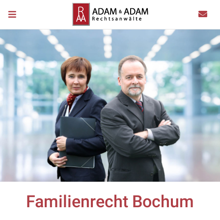
Familienrecht Bochum