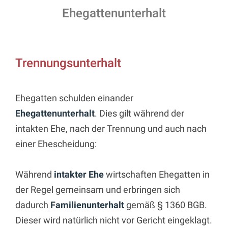
Ehegattenunterhalt
Trennungsunterhalt
Ehegatten schulden einander
Ehegattenunterhalt
. Dies gilt während der
intakten Ehe, nach der Trennung und auch nach
einer Ehescheidung:
Während
intakter Ehe
wirtschaften Ehegatten in
der Regel gemeinsam und erbringen sich
dadurch
Familienunterhalt
gemäß § 1360 BGB.
Dieser wird natürlich nicht vor Gericht eingeklagt.