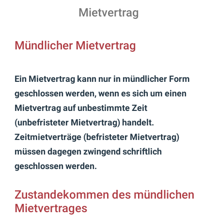
Mietvertrag
Mündlicher Mietvertrag
Ein Mietvertrag kann nur in mündlicher Form
geschlossen werden, wenn es sich um einen
Mietvertrag auf unbestimmte Zeit
(unbefristeter Mietvertrag) handelt.
Zeitmietverträge (befristeter Mietvertrag)
müssen dagegen zwingend schriftlich
geschlossen werden.
Zustandekommen des mündlichen
Mietvertrages