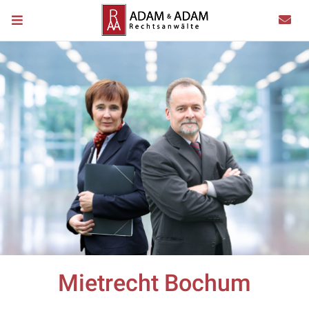
Mietrecht Bochum