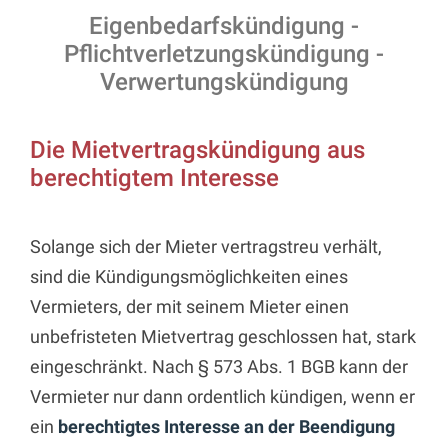
Eigenbedarfskündigung -
Pflichtverletzungskündigung -
Verwertungskündigung
Die Mietvertragskündigung aus
berechtigtem Interesse
Solange sich der Mieter vertragstreu verhält,
sind die Kündigungsmöglichkeiten eines
Vermieters, der mit seinem Mieter einen
unbefristeten Mietvertrag geschlossen hat, stark
eingeschränkt. Nach § 573 Abs. 1 BGB kann der
Vermieter nur dann ordentlich kündigen, wenn er
ein
berechtigtes Interesse an der Beendigung