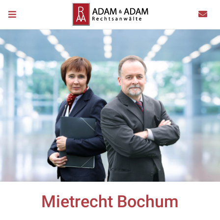
Mietrecht Bochum