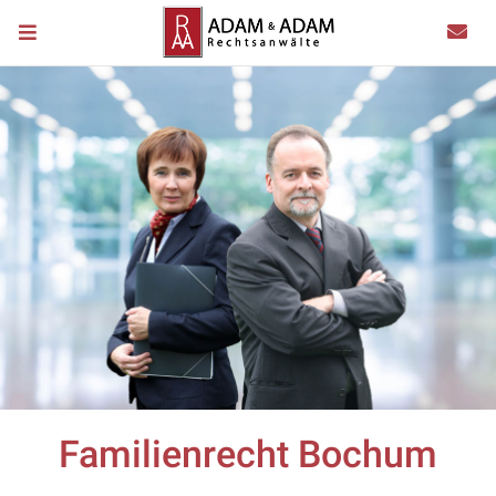
Familienrecht Bochum