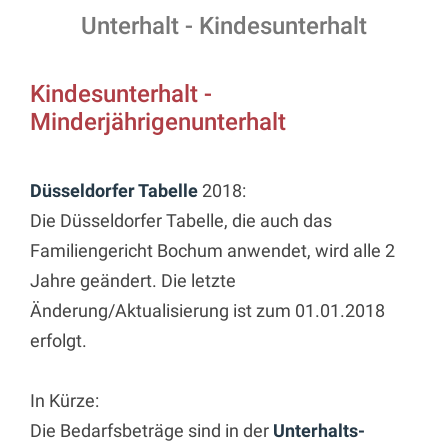
Unterhalt - Kindesunterhalt
Kindesunterhalt -
Minderjährigenunterhalt
Düsseldorfer Tabelle
2018:
Die Düsseldorfer Tabelle, die auch das
Familiengericht Bochum anwendet, wird alle 2
Jahre geändert. Die letzte
Änderung/Aktualisierung ist zum 01.01.2018
erfolgt.
In Kürze:
Die Bedarfsbeträge sind in der
Unterhalts-